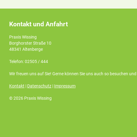
Kontakt und Anfahrt
Praxis Wissing
Borghorster Straße 10
48341 Altenberge
Telefon: 02505 / 444
Wir freuen uns auf Sie! Gerne können Sie uns auch so besuchen un
Kontakt
|
Datenschutz
|
Impressum
© 2026 Praxis Wissing