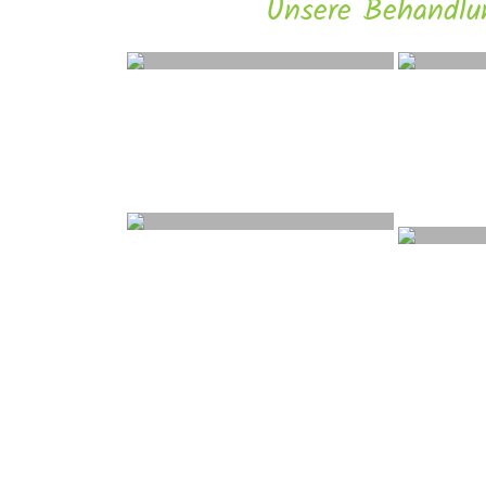
Unsere Behandlu