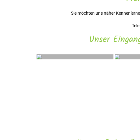
Sie möchten uns näher Kennenlernen
Tele
Unser Eingan