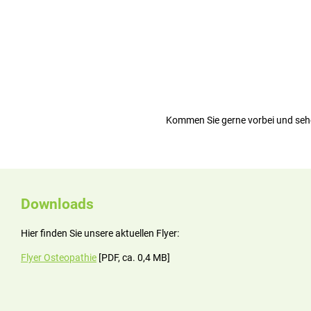
Kommen Sie gerne vorbei und sehe
Downloads
Hier finden Sie unsere aktuellen Flyer:
Flyer Osteopathie
[PDF, ca. 0,4 MB]